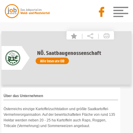
|
|
NÖ. Saatbaugenossenschaft
Alle Inserate (0)
Über das Unternehmen
Österreichs einzige Kartoffelzuchtstation und größte Saatkartoffel-
Vermehrerorganisation. Auf der bewirtschafteten Fläche von rund 135
Hektar werden neben 20 - 25 ha Kartoffeln auch Raps, Roggen,
Triticale (Vermehrung) und Sommerweizen angebaut.