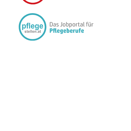
FOLGEN SIE UNS: