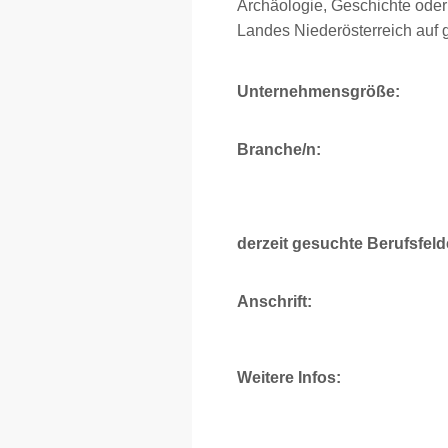
Archäologie, Geschichte oder 
Landes Niederösterreich auf
Unternehmensgröße:
Branche/n:
derzeit gesuchte Berufsfeld
Anschrift:
Weitere Infos: