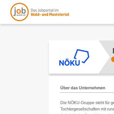
Über das Unternehmen
Die NÖKU-Gruppe steht für ge
Tochtergesellschaften mit run