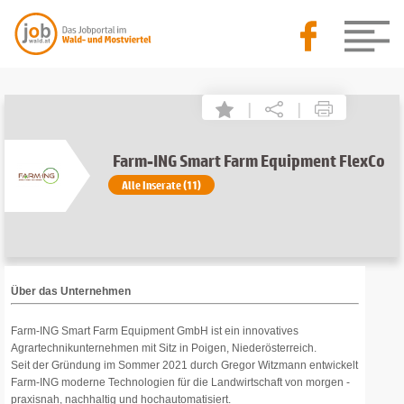
|
|
Farm-ING Smart Farm Equipment FlexCo
Alle Inserate (11)
Über das Unternehmen
Farm-ING Smart Farm Equipment GmbH ist ein innovatives
Agrartechnikunternehmen mit Sitz in Poigen, Niederösterreich.
Seit der Gründung im Sommer 2021 durch Gregor Witzmann entwickelt
Farm-ING moderne Technologien für die Landwirtschaft von morgen -
praxisnah, nachhaltig und hochautomatisiert.