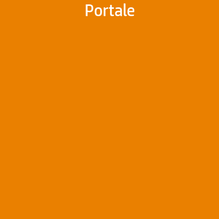
Portale