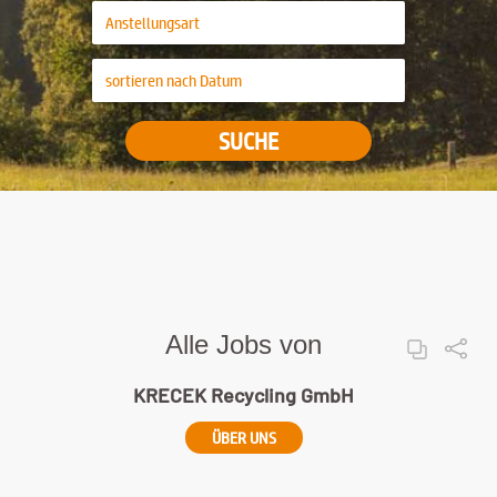
SUCHE
Alle Jobs von
KRECEK Recycling GmbH
ÜBER UNS