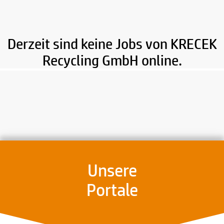
Derzeit sind keine Jobs von KRECEK
Recycling GmbH online.
Unsere
Portale