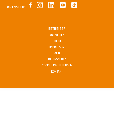
FOLGEN SIE UNS:
BETREIBER
JOBMEDIEN
PREISE
IMPRESSUM
AGB
DATENSCHUTZ
COOKIE EINSTELLUNGEN
KONTAKT