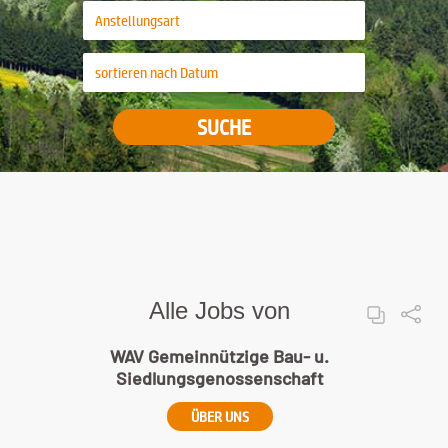
SUCHE
Alle Jobs von
WAV Gemeinnützige Bau- u.
Siedlungsgenossenschaft
ÜBER UNS