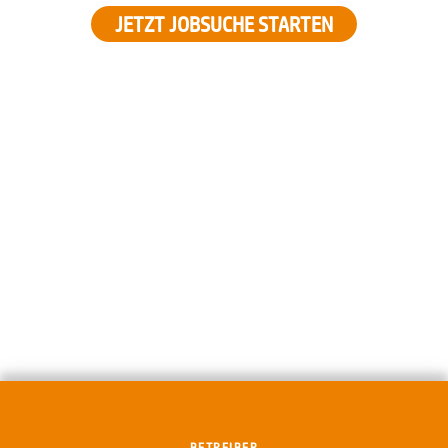
JETZT JOBSUCHE STARTEN
BETREIBER