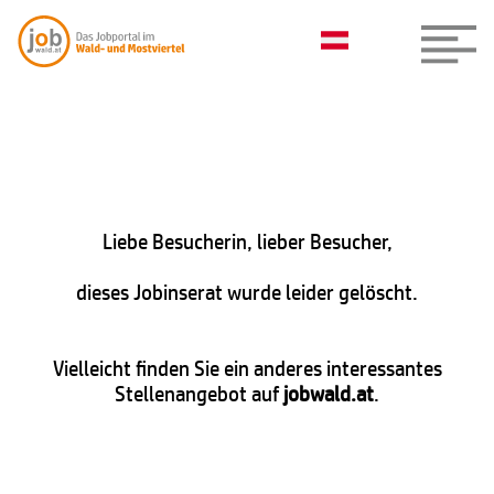
Liebe Besucherin, lieber Besucher,
dieses Jobinserat wurde leider gelöscht.
Vielleicht finden Sie ein anderes interessantes
Stellenangebot auf
jobwald.at
.