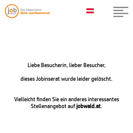
Liebe Besucherin, lieber Besucher,
dieses Jobinserat wurde leider gelöscht.
Vielleicht finden Sie ein anderes interessantes
Stellenangebot auf
jobwald.at
.