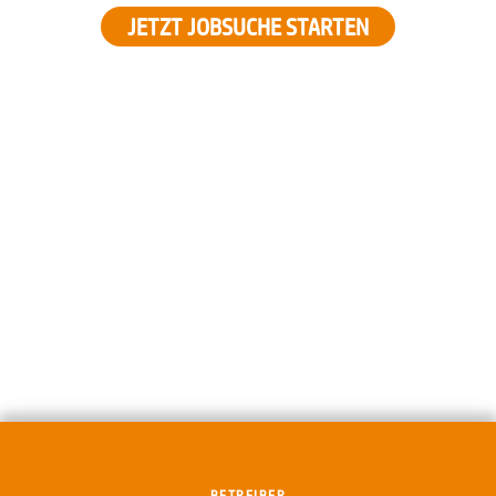
JETZT JOBSUCHE STARTEN
BETREIBER