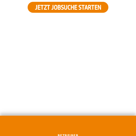
JETZT JOBSUCHE STARTEN
BETREIBER