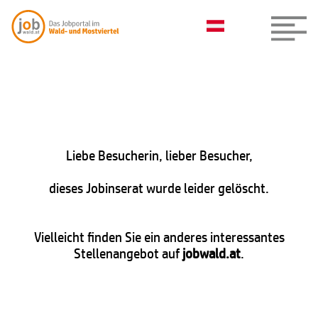
Liebe Besucherin, lieber Besucher,
dieses Jobinserat wurde leider gelöscht.
Vielleicht finden Sie ein anderes interessantes
Stellenangebot auf
jobwald.at
.