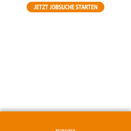
JETZT JOBSUCHE STARTEN
BETREIBER