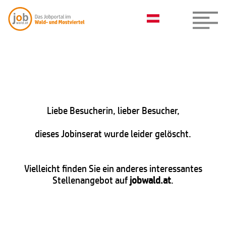
Liebe Besucherin, lieber Besucher,
dieses Jobinserat wurde leider gelöscht.
Vielleicht finden Sie ein anderes interessantes
Stellenangebot auf
jobwald.at
.