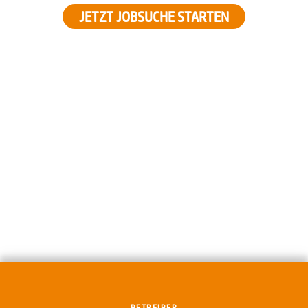
JETZT JOBSUCHE STARTEN
BETREIBER