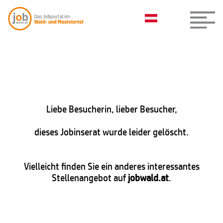
Liebe Besucherin, lieber Besucher,
dieses Jobinserat wurde leider gelöscht.
Vielleicht finden Sie ein anderes interessantes
Stellenangebot auf
jobwald.at
.