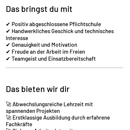
Das bringst du mit
✔ Positiv abgeschlossene Pflichtschule
✔ Handwerkliches Geschick und technisches
Interesse
✔ Genauigkeit und Motivation
✔ Freude an der Arbeit im Freien
✔ Teamgeist und Einsatzbereitschaft
Das bieten wir dir
🚀 Abwechslungsreiche Lehrzeit mit
spannenden Projekten
🚀 Erstklassige Ausbildung durch erfahrene
Fachkräfte