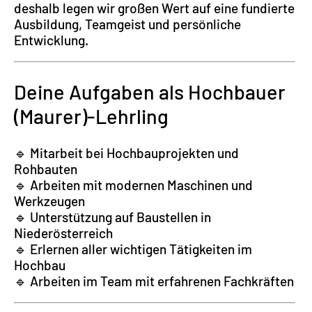
deshalb legen wir großen Wert auf eine fundierte
Ausbildung, Teamgeist und persönliche
Entwicklung.
Deine Aufgaben als Hochbauer
(Maurer)-Lehrling
🔹 Mitarbeit bei Hochbauprojekten und
Rohbauten
🔹 Arbeiten mit modernen Maschinen und
Werkzeugen
🔹 Unterstützung auf Baustellen in
Niederösterreich
🔹 Erlernen aller wichtigen Tätigkeiten im
Hochbau
🔹 Arbeiten im Team mit erfahrenen Fachkräften