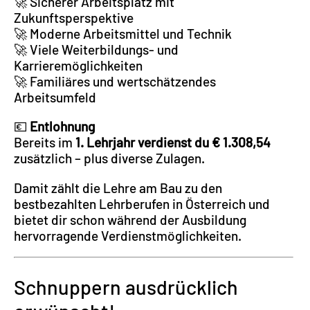
🚀 Sicherer Arbeitsplatz mit
Zukunftsperspektive
🚀 Moderne Arbeitsmittel und Technik
🚀 Viele Weiterbildungs- und
Karrieremöglichkeiten
🚀 Familiäres und wertschätzendes
Arbeitsumfeld
💶
Entlohnung
Bereits im
1. Lehrjahr verdienst du € 1.308,54
zusätzlich – plus diverse Zulagen.
Damit zählt die Lehre am Bau zu den
bestbezahlten Lehrberufen in Österreich und
bietet dir schon während der Ausbildung
hervorragende Verdienstmöglichkeiten.
Schnuppern ausdrücklich