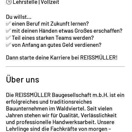
🕒 Lehrstelle | Vollzeit
Du willst…
✅ einen Beruf mit Zukunft lernen?
✅ mit deinen Händen etwas Großes erschaffen?
✅ Teil eines starken Teams werden?
✅ von Anfang an gutes Geld verdienen?
Dann starte deine Karriere bei REISSMÜLLER!
Über uns
Die REISSMÜLLER Baugesellschaft m.b.H. ist ein
erfolgreiches und traditionsreiches
Bauunternehmen im Waldviertel. Seit vielen
Jahren stehen wir für Qualität, Verlässlichkeit
und professionelle Handwerksarbeit. Unsere
Lehrlinge sind die Fachkräfte von morgen –