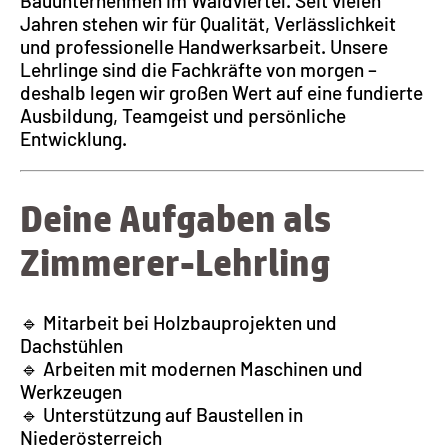
Bauunternehmen im Waldviertel. Seit vielen
Jahren stehen wir für Qualität, Verlässlichkeit
und professionelle Handwerksarbeit. Unsere
Lehrlinge sind die Fachkräfte von morgen –
deshalb legen wir großen Wert auf eine fundierte
Ausbildung, Teamgeist und persönliche
Entwicklung.
Deine Aufgaben als
Zimmerer-Lehrling
🔹 Mitarbeit bei Holzbauprojekten und
Dachstühlen
🔹 Arbeiten mit modernen Maschinen und
Werkzeugen
🔹 Unterstützung auf Baustellen in
Niederösterreich