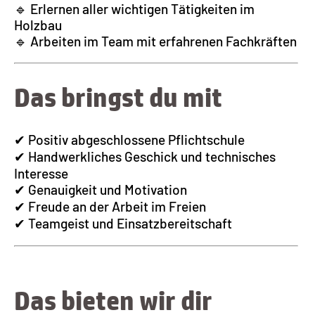
🔹 Erlernen aller wichtigen Tätigkeiten im
Holzbau
🔹 Arbeiten im Team mit erfahrenen Fachkräften
Das bringst du mit
✔ Positiv abgeschlossene Pflichtschule
✔ Handwerkliches Geschick und technisches
Interesse
✔ Genauigkeit und Motivation
✔ Freude an der Arbeit im Freien
✔ Teamgeist und Einsatzbereitschaft
Das bieten wir dir