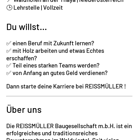
🕒 Lehrstelle | Vollzeit
Du willst…
✅ einen Beruf mit Zukunft lernen?
✅ mit Holz arbeiten und etwas Echtes
erschaffen?
✅ Teil eines starken Teams werden?
✅ von Anfang an gutes Geld verdienen?
Dann starte deine Karriere bei REISSMÜLLER !
Über uns
Die REISSMÜLLER Baugesellschaft m.b.H. ist ein
erfolgreiches und traditionsreiches