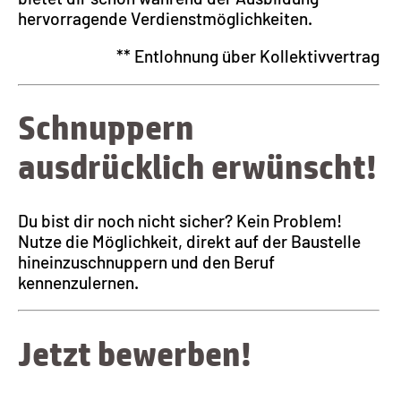
hervorragende Verdienstmöglichkeiten.
** Entlohnung über Kollektivvertrag
Schnuppern
ausdrücklich erwünscht!
Du bist dir noch nicht sicher? Kein Problem!
Nutze die Möglichkeit, direkt auf der Baustelle
hineinzuschnuppern und den Beruf
kennenzulernen.
Jetzt bewerben!