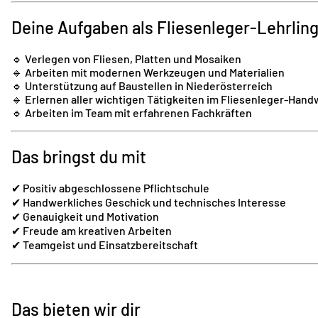
Deine Aufgaben als Fliesenleger-Lehrlin
🔹 Verlegen von Fliesen, Platten und Mosaiken
🔹 Arbeiten mit modernen Werkzeugen und Materialien
🔹 Unterstützung auf Baustellen in Niederösterreich
🔹 Erlernen aller wichtigen Tätigkeiten im Fliesenleger-Hand
🔹 Arbeiten im Team mit erfahrenen Fachkräften
Das bringst du mit
✔ Positiv abgeschlossene Pflichtschule
✔ Handwerkliches Geschick und technisches Interesse
✔ Genauigkeit und Motivation
✔ Freude am kreativen Arbeiten
✔ Teamgeist und Einsatzbereitschaft
Das bieten wir dir