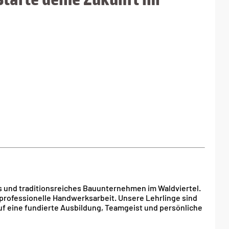
s und traditionsreiches Bauunternehmen im Waldviertel.
nd professionelle Handwerksarbeit. Unsere Lehrlinge sind
uf eine fundierte Ausbildung, Teamgeist und persönliche