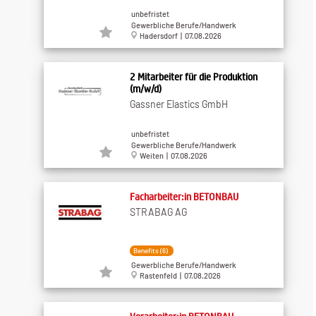
unbefristet
Gewerbliche Berufe/Handwerk
Hadersdorf | 07.08.2026
2 Mitarbeiter für die Produktion
(m/w/d)
Gassner Elastics GmbH
unbefristet
Gewerbliche Berufe/Handwerk
Weiten | 07.08.2026
Facharbeiter:in BETONBAU
STRABAG AG
Benefits (6)
Gewerbliche Berufe/Handwerk
Rastenfeld | 07.08.2026