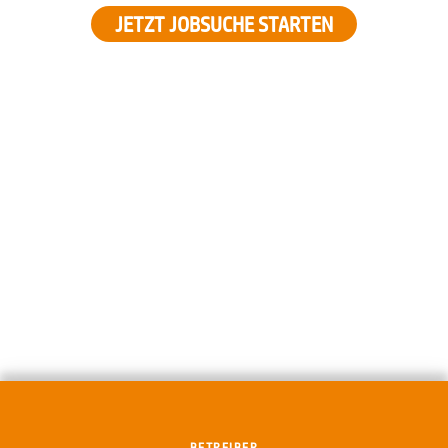
JETZT JOBSUCHE STARTEN
BETREIBER