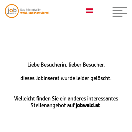
Liebe Besucherin, lieber Besucher,
dieses Jobinserat wurde leider gelöscht.
Vielleicht finden Sie ein anderes interessantes
Stellenangebot auf
jobwald.at
.