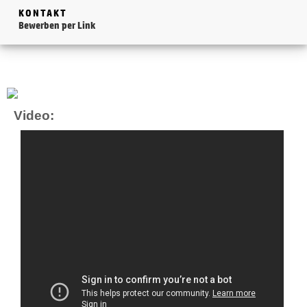
KONTAKT
Bewerben per Link
Video: