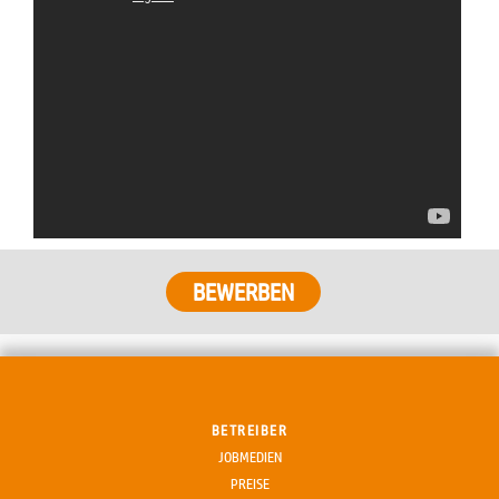
BETREIBER
JOBMEDIEN
PREISE