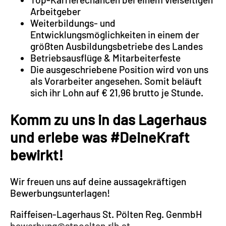
Arbeitgeber
Weiterbildungs- und
Entwicklungsmöglichkeiten in einem der
größten Ausbildungsbetriebe des Landes
Betriebsausflüge & Mitarbeiterfeste
Die ausgeschriebene Position wird von uns
als Vorarbeiter angesehen. Somit beläuft
sich ihr Lohn auf € 21,96 brutto je Stunde.
Komm zu uns in das Lagerhaus
und erlebe was #DeineKraft
bewirkt!
Wir freuen uns auf deine aussagekräftigen
Bewerbungsunterlagen!
Raiffeisen-Lagerhaus St. Pölten Reg. GenmbH
bewerbung@stpoelten.rlh.at