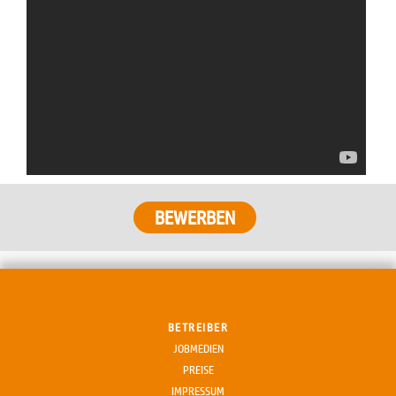
BEWERBEN
BETREIBER
JOBMEDIEN
PREISE
IMPRESSUM