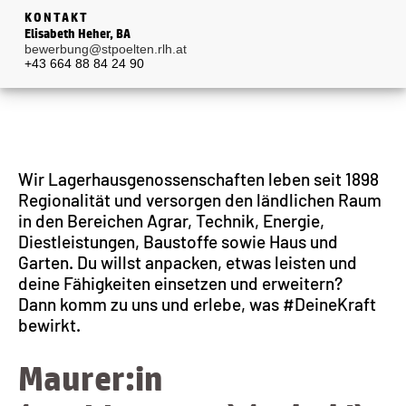
KONTAKT
Elisabeth Heher, BA
bewerbung@stpoelten.rlh.at
+43 664 88 84 24 90
Wir Lagerhausgenossenschaften leben seit 1898
Regionalität und versorgen den ländlichen Raum
in den Bereichen Agrar, Technik, Energie,
Diestleistungen, Baustoffe sowie Haus und
Garten. Du willst anpacken, etwas leisten und
deine Fähigkeiten einsetzen und erweitern?
Dann komm zu uns und erlebe, was #DeineKraft
bewirkt.
Maurer:in