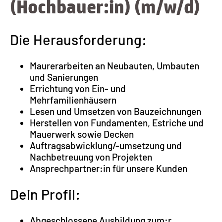
(Hochbauer:in) (m/w/d)
Die Herausforderung:
Maurerarbeiten an Neubauten, Umbauten
und Sanierungen
Errichtung von Ein- und
Mehrfamilienhäusern
Lesen und Umsetzen von Bauzeichnungen
Herstellen von Fundamenten, Estriche und
Mauerwerk sowie Decken
Auftragsabwicklung/-umsetzung und
Nachbetreuung von Projekten
Ansprechpartner:in für unsere Kunden
Dein Profil:
Abgeschlossene Ausbildung zum:r