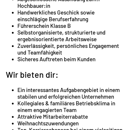
Hochbauer:in
Handwerkliches Geschick sowie
einschlägige Berufserfahrung
Führerschein Klasse B
Selbstorganisierte, strukturierte und
ergebnisorientierte Arbeitsweise
Zuverlässigkeit, persönliches Engagement
und Teamfähigkeit
Sicheres Auftreten beim Kunden
Wir bieten dir:
Ein interessantes Aufgabengebiet in einem
stabilen und erfolgreichen Unternehmen
Kollegiales & familiäres Betriebsklima in
einem engagierten Team
Attraktive Mitarbeiterrabatte
Weihnachtszuwendungen
Top-Karrierechancen bei einem vielseitigen