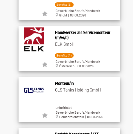
Benefits (5)
Gewerbliche Berufe/Handwerk
Gföhl | 08.08.2026
Handwerker als Servicemonteur
(m/w/d)
ELK GmbH
Benefits (4)
Gewerbliche Berufe/Handwerk
Österreich | 08.08.2026
Monteur/in
GLS Tanks Holding GmbH
unbefristet
Gewerbliche Berufe/Handwerk
Heidenreichstein | 08.08.2026