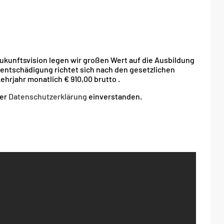
ukunftsvision legen wir großen Wert auf die Ausbildung
sentschädigung richtet sich nach den gesetzlichen
ehrjahr monatlich € 910,00 brutto .
rer
Datenschutzerklärung
einverstanden.