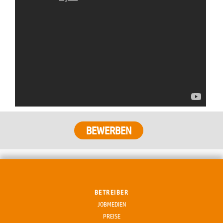
BETREIBER
JOBMEDIEN
PREISE