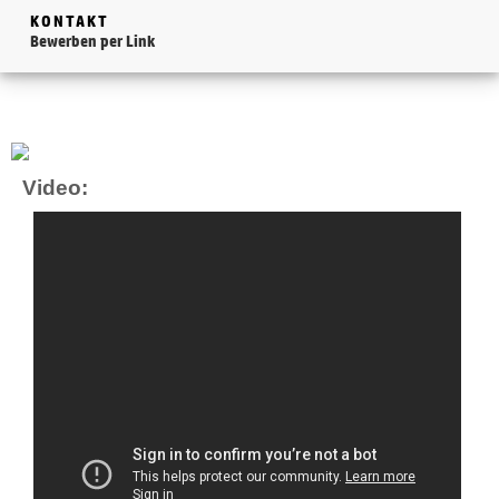
KONTAKT
Bewerben per Link
Video: