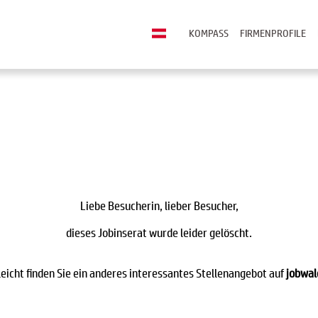
KOMPASS
FIRMENPROFILE
Liebe Besucherin, lieber Besucher,
dieses Jobinserat wurde leider gelöscht.
leicht finden Sie ein anderes interessantes Stellenangebot auf
jobwal