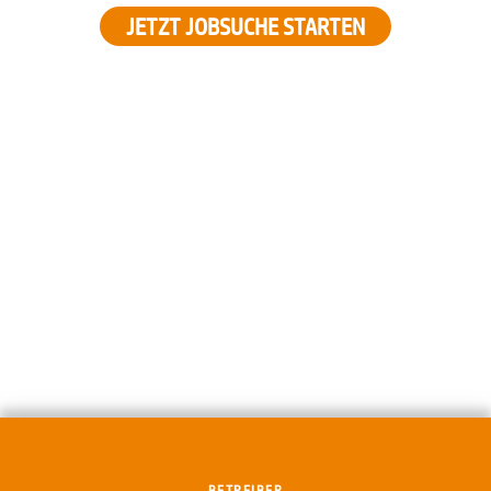
JETZT JOBSUCHE STARTEN
BETREIBER