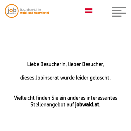
Liebe Besucherin, lieber Besucher,
dieses Jobinserat wurde leider gelöscht.
Vielleicht finden Sie ein anderes interessantes
Stellenangebot auf
jobwald.at
.