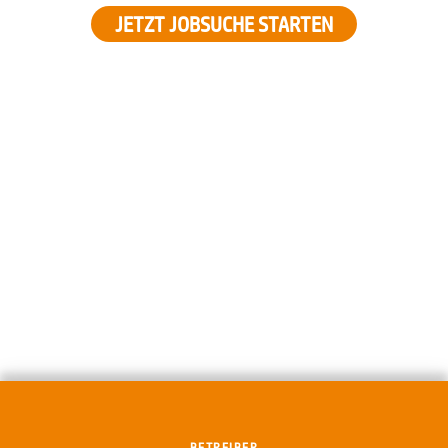
JETZT JOBSUCHE STARTEN
BETREIBER