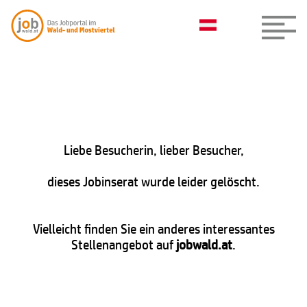
Liebe Besucherin, lieber Besucher,
dieses Jobinserat wurde leider gelöscht.
Vielleicht finden Sie ein anderes interessantes
Stellenangebot auf
jobwald.at
.