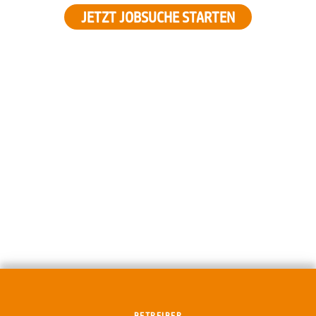
JETZT JOBSUCHE STARTEN
BETREIBER