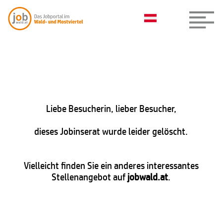
Liebe Besucherin, lieber Besucher,
dieses Jobinserat wurde leider gelöscht.
Vielleicht finden Sie ein anderes interessantes
Stellenangebot auf
jobwald.at
.