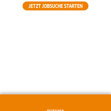
JETZT JOBSUCHE STARTEN
BETREIBER