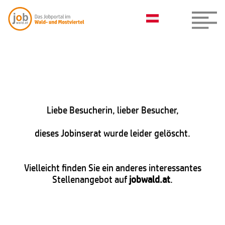
Liebe Besucherin, lieber Besucher,
dieses Jobinserat wurde leider gelöscht.
Vielleicht finden Sie ein anderes interessantes
Stellenangebot auf
jobwald.at
.