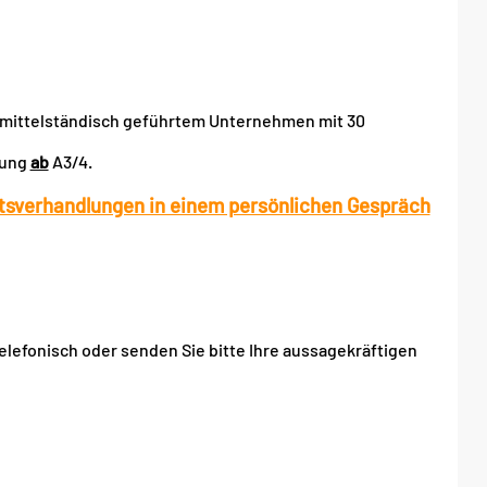
g, mittelständisch geführtem Unternehmen mit 30
fung
ab
A3/4.
ltsverhandlungen in einem persönlichen Gespräch
elefonisch oder senden Sie bitte Ihre aussagekräftigen