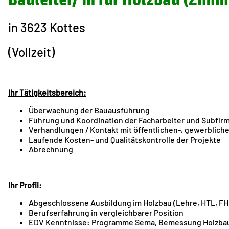
in 3623 Kottes
(Vollzeit)
Ihr Tätigkeitsbereich:
Überwachung der Bauausführung
Führung und Koordination der Facharbeiter und Subfir
Verhandlungen / Kontakt mit öffentlichen-, gewerblich
Laufende Kosten- und Qualitätskontrolle der Projekte
Abrechnung
Ihr Profil:
Abgeschlossene Ausbildung im Holzbau (Lehre, HTL, FH
Berufserfahrung in vergleichbarer Position
EDV Kenntnisse: Programme Sema, Bemessung Holzbau