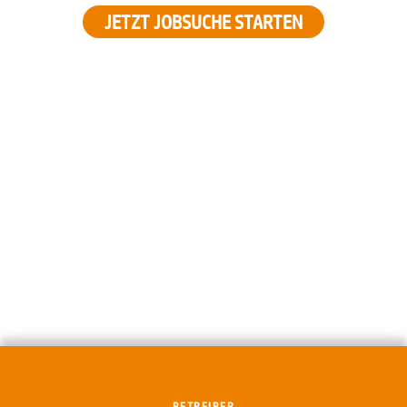
JETZT JOBSUCHE STARTEN
BETREIBER