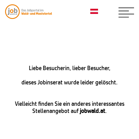
Liebe Besucherin, lieber Besucher,
dieses Jobinserat wurde leider gelöscht.
Vielleicht finden Sie ein anderes interessantes
Stellenangebot auf
jobwald.at
.