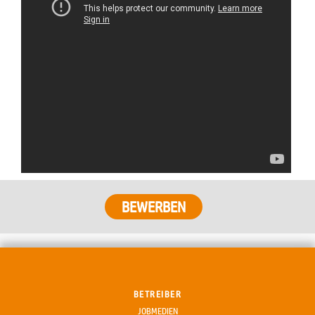
BETREIBER
JOBMEDIEN