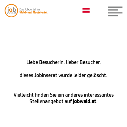
Liebe Besucherin, lieber Besucher,
dieses Jobinserat wurde leider gelöscht.
Vielleicht finden Sie ein anderes interessantes
Stellenangebot auf
jobwald.at
.