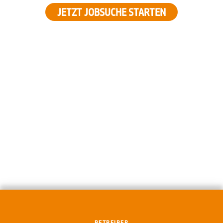
JETZT JOBSUCHE STARTEN
BETREIBER