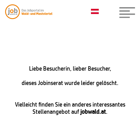
Liebe Besucherin, lieber Besucher,
dieses Jobinserat wurde leider gelöscht.
Vielleicht finden Sie ein anderes interessantes
Stellenangebot auf
jobwald.at
.