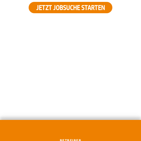
JETZT JOBSUCHE STARTEN
BETREIBER