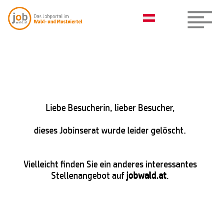
Liebe Besucherin, lieber Besucher,
dieses Jobinserat wurde leider gelöscht.
Vielleicht finden Sie ein anderes interessantes
Stellenangebot auf
jobwald.at
.