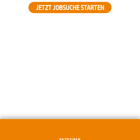
JETZT JOBSUCHE STARTEN
BETREIBER