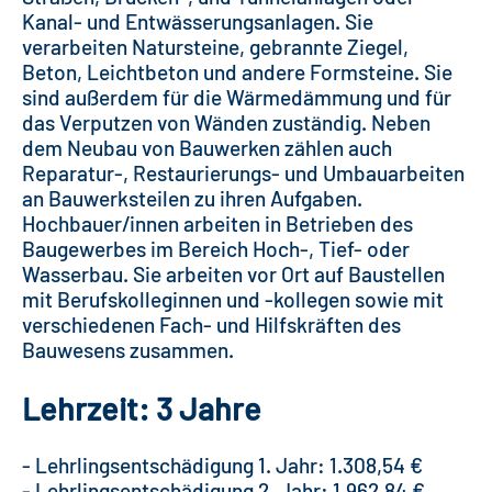
Kanal- und Entwässerungsanlagen. Sie
verarbeiten Natursteine, gebrannte Ziegel,
Beton, Leichtbeton und andere Formsteine. Sie
sind außerdem für die Wärmedämmung und für
das Verputzen von Wänden zuständig. Neben
dem Neubau von Bauwerken zählen auch
Reparatur-, Restaurierungs- und Umbauarbeiten
an Bauwerksteilen zu ihren Aufgaben.
Hochbauer/innen arbeiten in Betrieben des
Baugewerbes im Bereich Hoch-, Tief- oder
Wasserbau. Sie arbeiten vor Ort auf Baustellen
mit Berufskolleginnen und -kollegen sowie mit
verschiedenen Fach- und Hilfskräften des
Bauwesens zusammen.
Lehrzeit: 3 Jahre
- Lehrlingsentschädigung 1. Jahr: 1.308,54 €
- Lehrlingsentschädigung 2. Jahr: 1.962,84 €