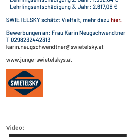
- Lehrlingsentschädigung 3. Jahr: 2.617,08 €
SWIETELSKY schätzt Vielfalt, mehr dazu
hier
.
Bewerbungen an: Frau Karin Neugschwendtner
T 0298232442313
karin.neugschwendtner@swietelsky.at
www.junge-swietelskys.at
Video: