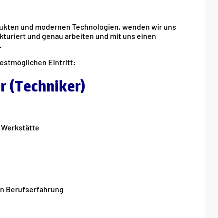
dukten und modernen Technologien, wenden wir uns
turiert und genau arbeiten und mit uns einen
.
estmöglichen Eintritt:
 (Techniker)
 Werkstätte
en Berufserfahrung