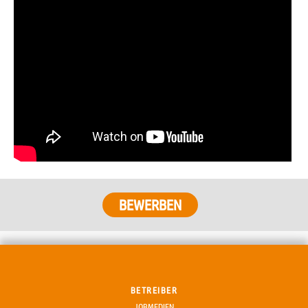
BETREIBER
JOBMEDIEN