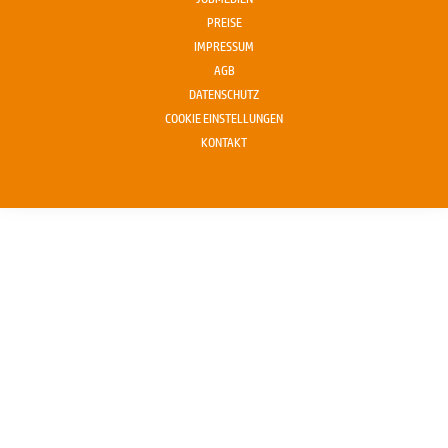
PREISE
IMPRESSUM
AGB
DATENSCHUTZ
COOKIE EINSTELLUNGEN
KONTAKT