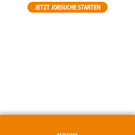
JETZT JOBSUCHE STARTEN
BETREIBER