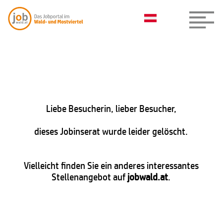
Liebe Besucherin, lieber Besucher,
dieses Jobinserat wurde leider gelöscht.
Vielleicht finden Sie ein anderes interessantes
Stellenangebot auf
jobwald.at
.