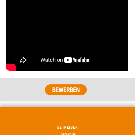
BETREIBER
JOBMEDIEN