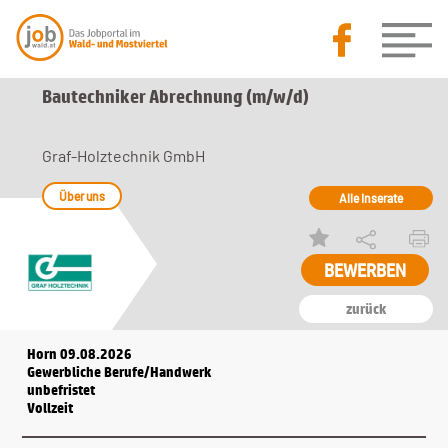
Bautechniker Abrechnung (m/w/d)
Graf-Holztechnik GmbH
Über uns
Alle Inserate
zurück
Horn 09.08.2026
Gewerbliche Berufe/Handwerk
unbefristet
Vollzeit