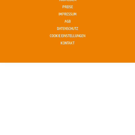
PREISE
IMPRESSUM
AGB
DATENSCHUTZ
COOKIE EINSTELLUNGEN
KONTAKT