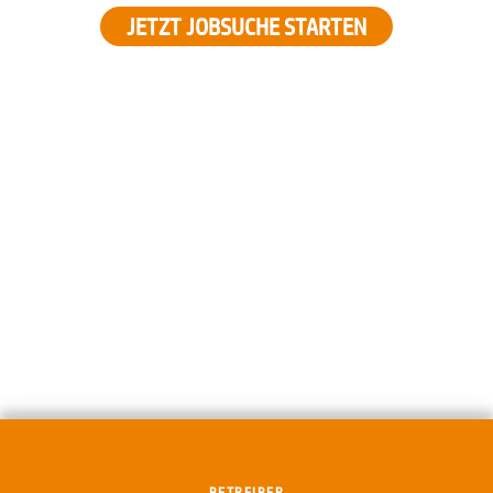
JETZT JOBSUCHE STARTEN
BETREIBER