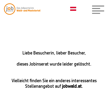
Liebe Besucherin, lieber Besucher,
dieses Jobinserat wurde leider gelöscht.
Vielleicht finden Sie ein anderes interessantes
Stellenangebot auf
jobwald.at
.