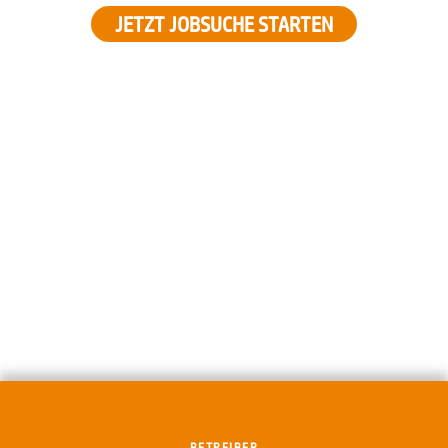
JETZT JOBSUCHE STARTEN
BETREIBER