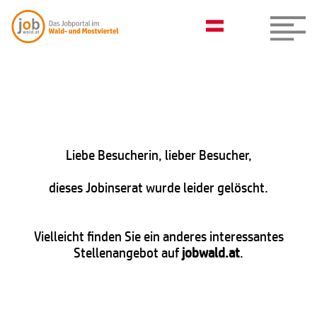
Liebe Besucherin, lieber Besucher,
dieses Jobinserat wurde leider gelöscht.
Vielleicht finden Sie ein anderes interessantes
Stellenangebot auf
jobwald.at
.