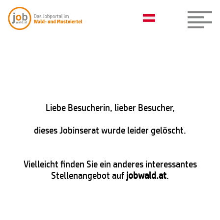
Liebe Besucherin, lieber Besucher,
dieses Jobinserat wurde leider gelöscht.
Vielleicht finden Sie ein anderes interessantes
Stellenangebot auf
jobwald.at
.