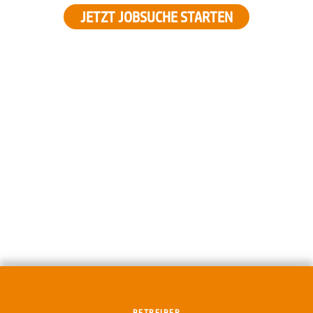
JETZT JOBSUCHE STARTEN
BETREIBER