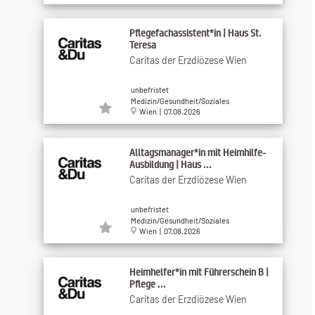
Pflegefachassistent*in | Haus St.
Teresa
Caritas der Erzdiözese Wien
unbefristet
Medizin/Gesundheit/Soziales
Wien | 07.08.2026
Alltagsmanager*in mit Heimhilfe-
Ausbildung | Haus ...
Caritas der Erzdiözese Wien
unbefristet
Medizin/Gesundheit/Soziales
Wien | 07.08.2026
Heimhelfer*in mit Führerschein B |
Pflege ...
Caritas der Erzdiözese Wien