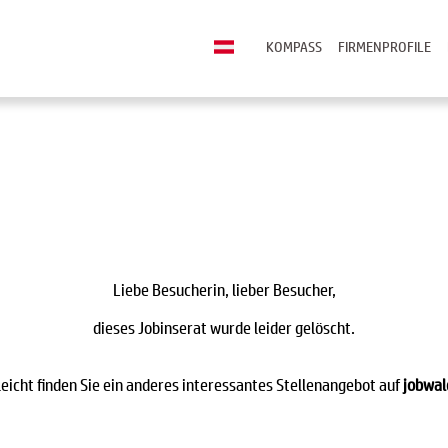
KOMPASS
FIRMENPROFILE
Liebe Besucherin, lieber Besucher,
dieses Jobinserat wurde leider gelöscht.
leicht finden Sie ein anderes interessantes Stellenangebot auf
jobwal