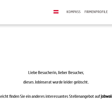
KOMPASS
FIRMENPROFILE
Liebe Besucherin, lieber Besucher,
dieses Jobinserat wurde leider gelöscht.
leicht finden Sie ein anderes interessantes Stellenangebot auf
jobwal