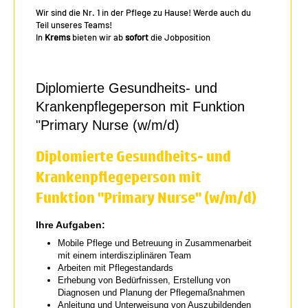
Wir sind die Nr. 1 in der Pflege zu Hause! Werde auch du
Teil unseres Teams!
In
Krems
bieten wir ab
sofort
die Jobposition
Diplomierte Gesundheits- und
Krankenpflegeperson mit Funktion
"Primary Nurse (w/m/d)
Diplomierte Gesundheits- und
Krankenpflegeperson mit
Funktion "Primary Nurse" (w/m/d)
Ihre Aufgaben:
Mobile Pflege und Betreuung in Zusammenarbeit
mit einem interdisziplinären Team
Arbeiten mit Pflegestandards
Erhebung von Bedürfnissen, Erstellung von
Diagnosen und Planung der Pflegemaßnahmen
Anleitung und Unterweisung von Auszubildenden