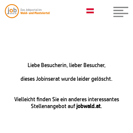
Liebe Besucherin, lieber Besucher,
dieses Jobinserat wurde leider gelöscht.
Vielleicht finden Sie ein anderes interessantes
Stellenangebot auf
jobwald.at
.