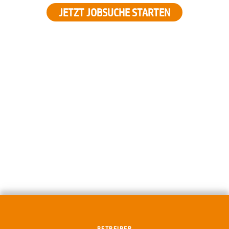
JETZT JOBSUCHE STARTEN
BETREIBER