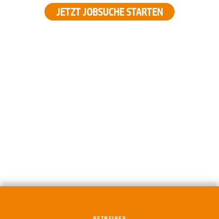
JETZT JOBSUCHE STARTEN
BETREIBER