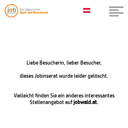
Liebe Besucherin, lieber Besucher,
dieses Jobinserat wurde leider gelöscht.
Vielleicht finden Sie ein anderes interessantes
Stellenangebot auf
jobwald.at
.