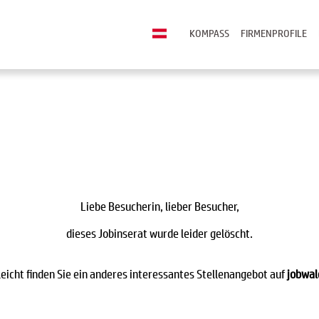
KOMPASS
FIRMENPROFILE
Liebe Besucherin, lieber Besucher,
dieses Jobinserat wurde leider gelöscht.
leicht finden Sie ein anderes interessantes Stellenangebot auf
jobwal