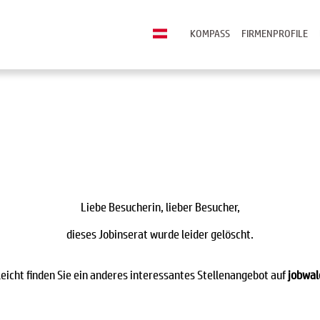
KOMPASS
FIRMENPROFILE
Liebe Besucherin, lieber Besucher,
dieses Jobinserat wurde leider gelöscht.
leicht finden Sie ein anderes interessantes Stellenangebot auf
jobwal