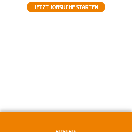
JETZT JOBSUCHE STARTEN
BETREIBER