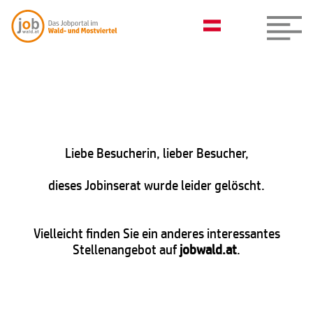
Liebe Besucherin, lieber Besucher,
dieses Jobinserat wurde leider gelöscht.
Vielleicht finden Sie ein anderes interessantes
Stellenangebot auf
jobwald.at
.