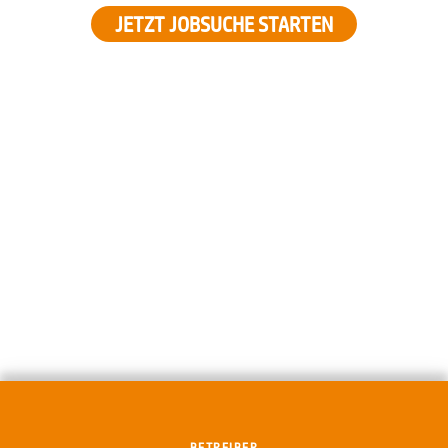
JETZT JOBSUCHE STARTEN
BETREIBER