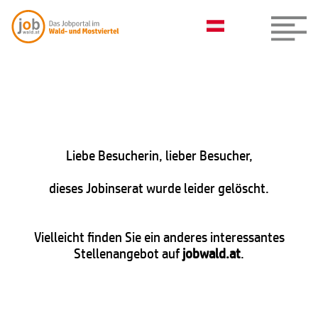
Liebe Besucherin, lieber Besucher,
dieses Jobinserat wurde leider gelöscht.
Vielleicht finden Sie ein anderes interessantes
Stellenangebot auf
jobwald.at
.