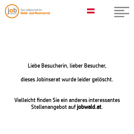
Liebe Besucherin, lieber Besucher,
dieses Jobinserat wurde leider gelöscht.
Vielleicht finden Sie ein anderes interessantes
Stellenangebot auf
jobwald.at
.