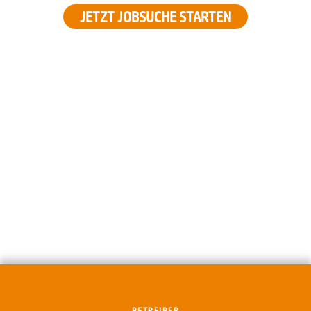
JETZT JOBSUCHE STARTEN
BETREIBER