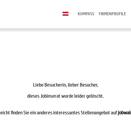
KOMPASS
FIRMENPROFILE
Liebe Besucherin, lieber Besucher,
dieses Jobinserat wurde leider gelöscht.
leicht finden Sie ein anderes interessantes Stellenangebot auf
jobwal