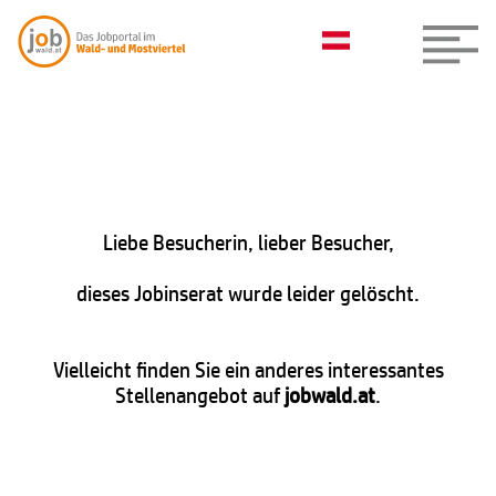
Liebe Besucherin, lieber Besucher,
dieses Jobinserat wurde leider gelöscht.
Vielleicht finden Sie ein anderes interessantes
Stellenangebot auf
jobwald.at
.