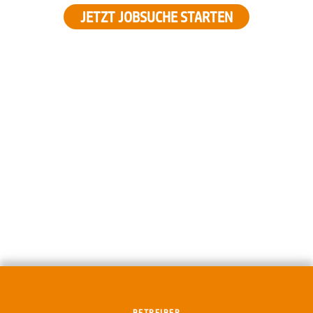
JETZT JOBSUCHE STARTEN
BETREIBER